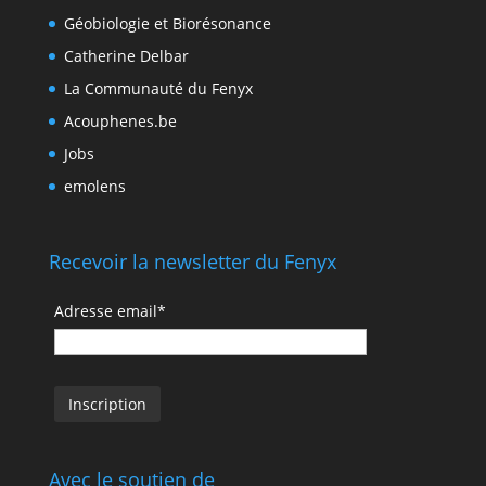
Géobiologie et Biorésonance
Catherine Delbar
La Communauté du Fenyx
Acouphenes.be
Jobs
emolens
Recevoir la newsletter du Fenyx
Adresse email*
Avec le soutien de