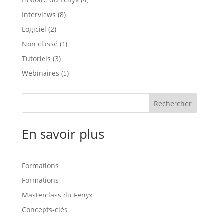
Interviews
(8)
Logiciel
(2)
Non classé
(1)
Tutoriels
(3)
Webinaires
(5)
Rechercher
En savoir plus
Formations
Formations
Masterclass du Fenyx
Concepts-clés