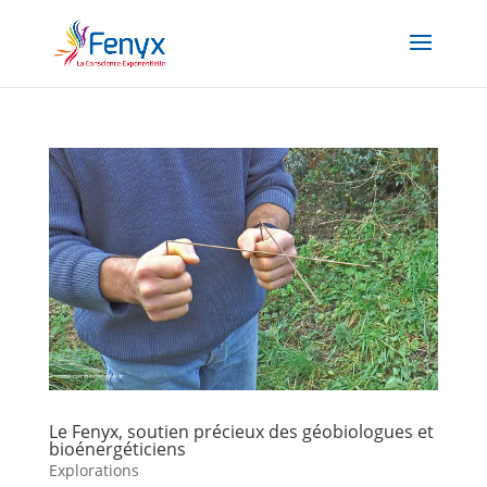
Le Fenyx, soutien précieux des géobiologues et
bioénergéticiens
Explorations