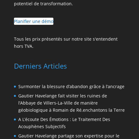
potentiel de transformation.
Planifier une démo
Tous les prix présentés sur notre site s'entendent
hors TVA.
Derniers Articles
Surmonter la blessure d’abandon grâce à l’ancrage
Gautier Havelange fait visiter les ruines de
l’Abbaye de Villers-La-Ville de manière
géobiologique à Romain de Ré.enchantons la Terre
A L’écoute Des Émotions : Le Traitement Des
Acouphènes Subjectifs
Gautier Havelange partage son expertise pour le