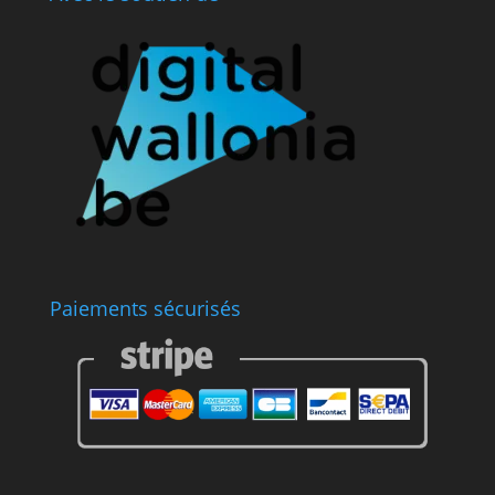
Paiements sécurisés