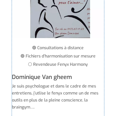
🟢 Consultations à distance
🟢 Fichiers d’harmonisation sur mesure
⚪ Revendeuse Fenyx Harmony
Dominique Van gheem
Je suis psychologue et dans le cadre de mes
entretiens, j’utlise le fenyx comme un de mes
outils en plus de la pleine conscience, la
braingym….