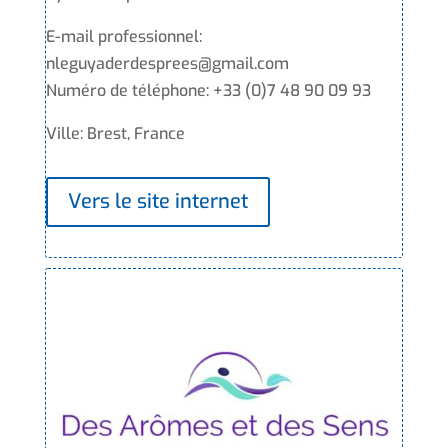
E-mail professionnel:
nleguyaderdesprees@gmail.com
Numéro de téléphone: +33 (0)7 48 90 09 93
Ville: Brest, France
Vers le site internet