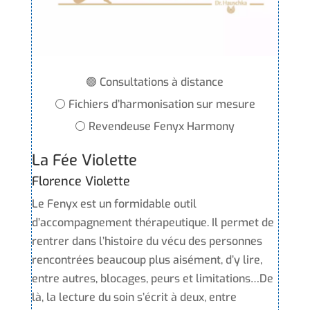
🟢 Consultations à distance
⚪ Fichiers d’harmonisation sur mesure
⚪ Revendeuse Fenyx Harmony
La Fée Violette
Florence Violette
Le Fenyx est un formidable outil
d’accompagnement thérapeutique. Il permet de
rentrer dans l’histoire du vécu des personnes
rencontrées beaucoup plus aisément, d’y lire,
entre autres, blocages, peurs et limitations…De
là, la lecture du soin s’écrit à deux, entre