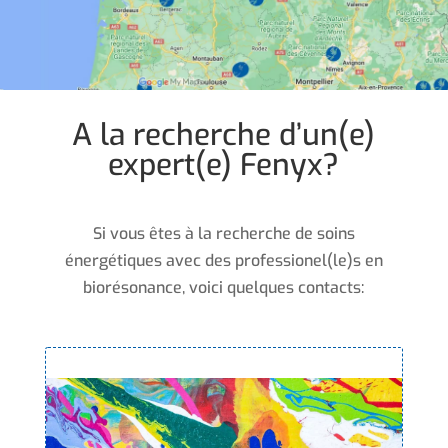
A la recherche d’un(e)
expert(e) Fenyx?
Si vous êtes à la recherche de soins
énergétiques avec des professionel(le)s en
biorésonance, voici quelques contacts: