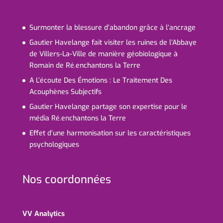
Surmonter la blessure d’abandon grâce à l’ancrage
Gautier Havelange fait visiter les ruines de l’Abbaye
de Villers-La-Ville de manière géobiologique à
Romain de Ré.enchantons la Terre
A L’écoute Des Émotions : Le Traitement Des
Acouphènes Subjectifs
Gautier Havelange partage son expertise pour le
média Ré.enchantons la Terre
Effet d’une harmonisation sur les caractéristiques
psychologiques
Nos coordonnées
VV Analytics