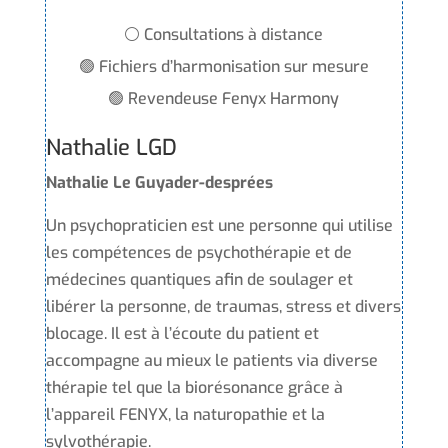
⚪ Consultations à distance
🟢 Fichiers d’harmonisation sur mesure
🟢 Revendeuse Fenyx Harmony
Nathalie LGD
Nathalie Le Guyader-desprées
Un psychopraticien est une personne qui utilise
les compétences de psychothérapie et de
médecines quantiques afin de soulager et
libérer la personne, de traumas, stress et divers
blocage. Il est à l’écoute du patient et
accompagne au mieux le patients via diverse
thérapie tel que la biorésonance grâce à
l’appareil FENYX, la naturopathie et la
sylvothérapie.