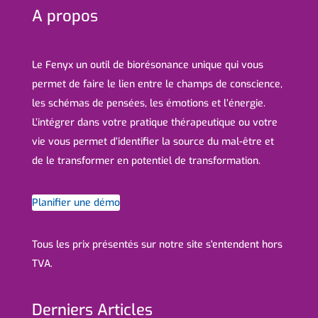
A propos
Le Fenyx un outil de biorésonance unique qui vous
permet de faire le lien entre le champs de conscience,
les schémas de pensées, les émotions et l’énergie.
L’intégrer dans votre pratique thérapeutique ou votre
vie vous permet d’identifier la source du mal-être et
de le transformer en potentiel de transformation.
Planifier une démo
Tous les prix présentés sur notre site s'entendent hors
TVA.
Derniers Articles