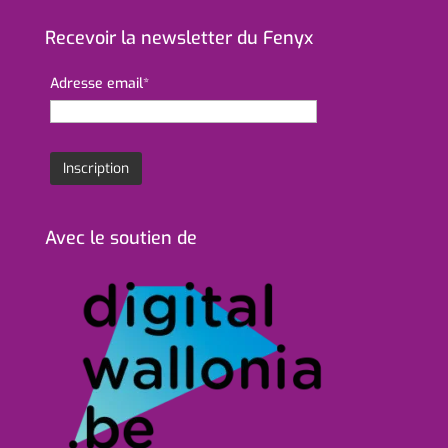
Recevoir la newsletter du Fenyx
Adresse email*
Avec le soutien de