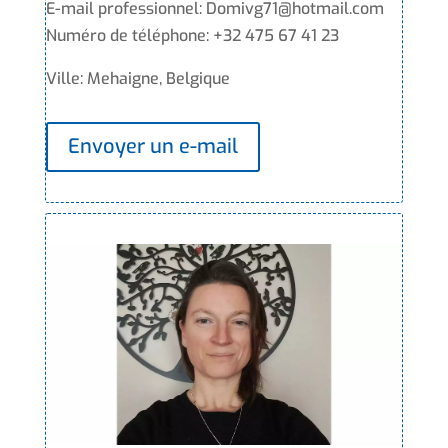
E-mail professionnel: Domivg71@hotmail.com
Numéro de téléphone: +32 475 67 41 23
Ville: Mehaigne, Belgique
Envoyer un e-mail