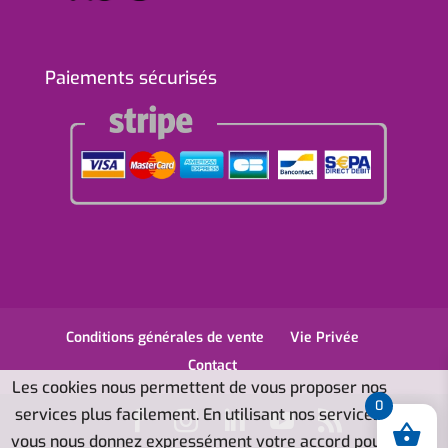
Paiements sécurisés
Conditions générales de vente
Vie Privée
Contact
Les cookies nous permettent de vous proposer nos
0
services plus facilement. En utilisant nos services,
vous nous donnez expressément votre accord pour