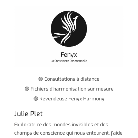
🟢 Consultations à distance
🟢 Fichiers d’harmonisation sur mesure
🟢 Revendeuse Fenyx Harmony
Julie Plet
Exploratrice des mondes invisibles et des
champs de conscience qui nous entourent, j’aide