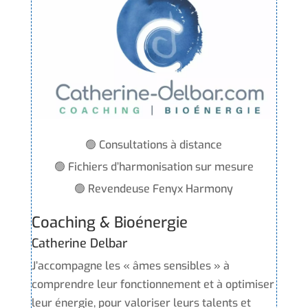
🟢 Consultations à distance
🟢 Fichiers d’harmonisation sur mesure
🟢 Revendeuse Fenyx Harmony
Coaching & Bioénergie
Catherine Delbar
J’accompagne les « âmes sensibles » à
comprendre leur fonctionnement et à optimiser
leur énergie, pour valoriser leurs talents et