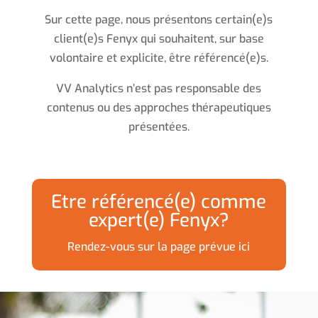
Sur cette page, nous présentons certain(e)s
client(e)s Fenyx qui souhaitent, sur base
volontaire et explicite, être référencé(e)s.
VV Analytics n’est pas responsable des
contenus ou des approches thérapeutiques
présentées.
Etre référencé(e) comme
expert(e) Fenyx?
Rendez-vous sur la page prévue ici