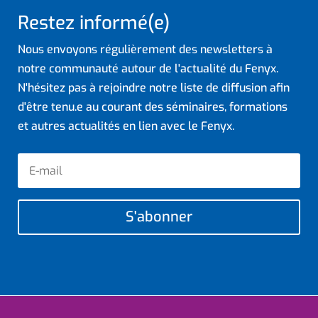
Restez informé(e)
Nous envoyons régulièrement des newsletters à
notre communauté autour de l'actualité du Fenyx.
N'hésitez pas à rejoindre notre liste de diffusion afin
d'être tenu.e au courant des séminaires, formations
et autres actualités en lien avec le Fenyx.
S'abonner