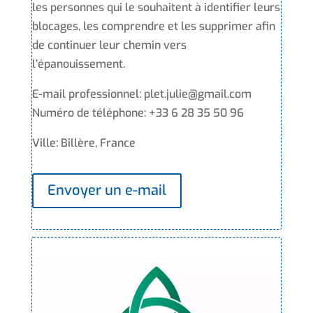
les personnes qui le souhaitent à identifier leurs
blocages, les comprendre et les supprimer afin
de continuer leur chemin vers
l’épanouissement.
E-mail professionnel: plet.julie@gmail.com
Numéro de téléphone: +33 6 28 35 50 96
Ville: Billère, France
Envoyer un e-mail