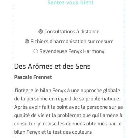
🟢 Consultations à distance
🟢 Fichiers d’harmonisation sur mesure
⚪ Revendeuse Fenyx Harmony
Des Arômes et des Sens
Pascale Frennet
J’intègre le bilan Fenyx à une approche globale
de la personne en regard de sa problématique.
Après avoir fait le point avec la personne sur sa
qualité de vie et la problématique qui l’amène à
consulter, je croise les données obtenues par le
bilan Fenyx et le test des couleurs