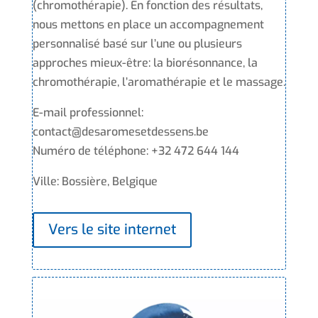
(chromothérapie). En fonction des résultats,
nous mettons en place un accompagnement
personnalisé basé sur l’une ou plusieurs
approches mieux-être: la biorésonnance, la
chromothérapie, l’aromathérapie et le massage.
E-mail professionnel:
contact@desaromesetdessens.be
Numéro de téléphone: +32 472 644 144
Ville: Bossière, Belgique
Vers le site internet