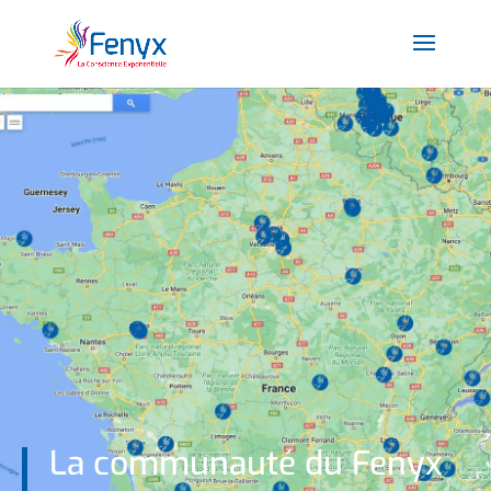
La communauté du Fenyx