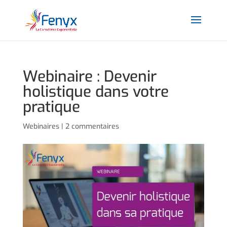
Webinaire : Devenir
holistique dans votre
pratique
Webinaires
|
2 commentaires