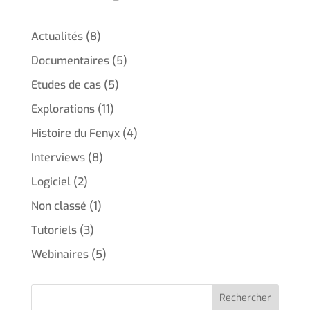
Actualités
(8)
Documentaires
(5)
Etudes de cas
(5)
Explorations
(11)
Histoire du Fenyx
(4)
Interviews
(8)
Logiciel
(2)
Non classé
(1)
Tutoriels
(3)
Webinaires
(5)
Rechercher