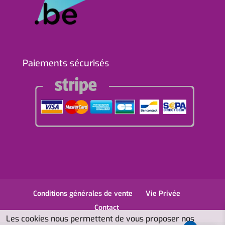
Paiements sécurisés
Conditions générales de vente
Vie Privée
Contact
Les cookies nous permettent de vous proposer nos