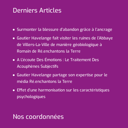
Derniers Articles
Surmonter la blessure d’abandon grâce à l’ancrage
Gautier Havelange fait visiter les ruines de l’Abbaye
de Villers-La-Ville de manière géobiologique à
Romain de Ré.enchantons la Terre
A L’écoute Des Émotions : Le Traitement Des
Acouphènes Subjectifs
Gautier Havelange partage son expertise pour le
média Ré.enchantons la Terre
Effet d’une harmonisation sur les caractéristiques
psychologiques
Nos coordonnées