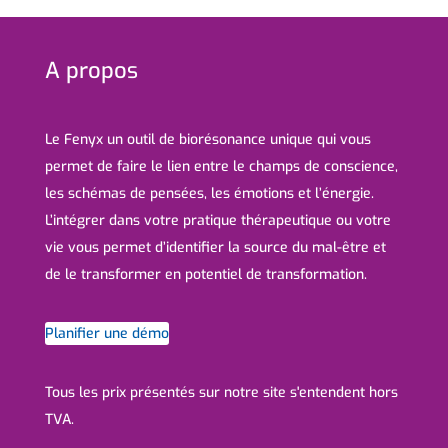
A propos
Le Fenyx un outil de biorésonance unique qui vous
permet de faire le lien entre le champs de conscience,
les schémas de pensées, les émotions et l’énergie.
L’intégrer dans votre pratique thérapeutique ou votre
vie vous permet d’identifier la source du mal-être et
de le transformer en potentiel de transformation.
Planifier une démo
Tous les prix présentés sur notre site s'entendent hors
TVA.