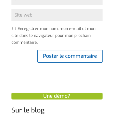
Enregistrer mon nom, mon e-mail et mon
site dans le navigateur pour mon prochain
commentaire.
Une démo?
Sur le blog