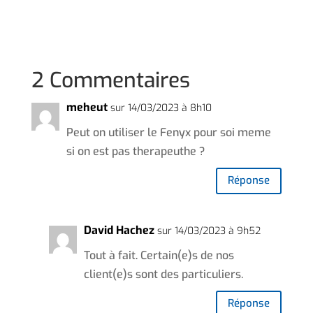
2 Commentaires
meheut
sur 14/03/2023 à 8h10
Peut on utiliser le Fenyx pour soi meme
si on est pas therapeuthe ?
Réponse
David Hachez
sur 14/03/2023 à 9h52
Tout à fait. Certain(e)s de nos
client(e)s sont des particuliers.
Réponse