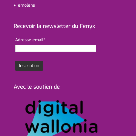
emolens
Recevoir la newsletter du Fenyx
Adresse email*
Avec le soutien de