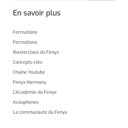
En savoir plus
Formations
Formations
Masterclass du Fenyx
Concepts-clés
Chaîne Youtube
Fenyx Harmony
L’Académie du Fenyx
Acouphenes
La communauté du Fenyx