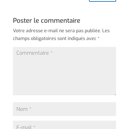
Poster le commentaire
Votre adresse e-mail ne sera pas publiée.
Les
champs obligatoires sont indiqués avec
*