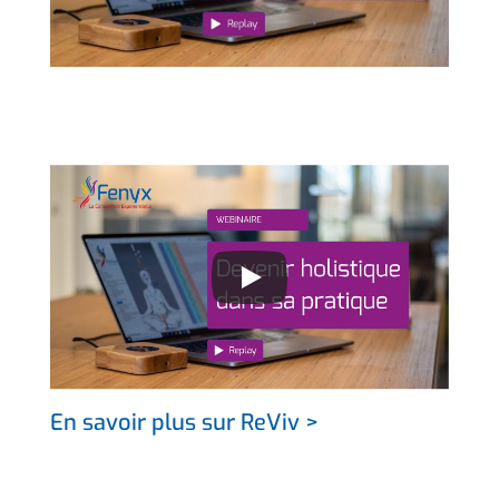
En savoir plus sur ReViv >