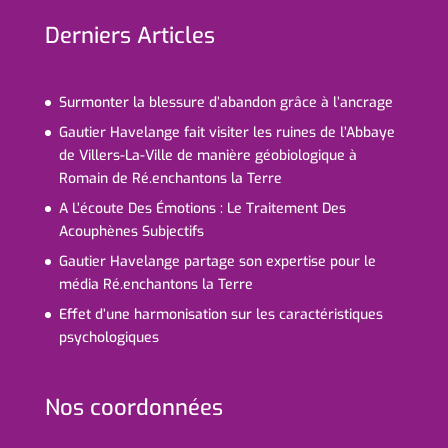
Derniers Articles
Surmonter la blessure d’abandon grâce à l’ancrage
Gautier Havelange fait visiter les ruines de l’Abbaye
de Villers-La-Ville de manière géobiologique à
Romain de Ré.enchantons la Terre
A L’écoute Des Émotions : Le Traitement Des
Acouphènes Subjectifs
Gautier Havelange partage son expertise pour le
média Ré.enchantons la Terre
Effet d’une harmonisation sur les caractéristiques
psychologiques
Nos coordonnées