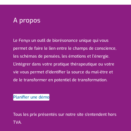
A propos
Le Fenyx un outil de biorésonance unique qui vous
permet de faire le lien entre le champs de conscience,
les schémas de pensées, les émotions et l’énergie.
L’intégrer dans votre pratique thérapeutique ou votre
vie vous permet d’identifier la source du mal-être et
de le transformer en potentiel de transformation.
Planifier une démo
Tous les prix présentés sur notre site s'entendent hors
TVA.