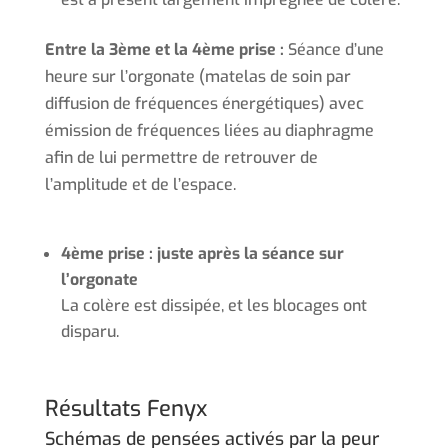
Entre la 3ème et la 4ème prise :
Séance d’une
heure sur l’orgonate (matelas de soin par
diffusion de fréquences énergétiques) avec
émission de fréquences liées au diaphragme
afin de lui permettre de retrouver de
l’amplitude et de l’espace.
4ème prise : juste après la séance sur
l’orgonate
La colère est dissipée, et les blocages ont
disparu.
Résultats Fenyx
Schémas de pensées activés par la peur