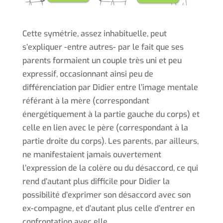
Cette symétrie, assez inhabituelle, peut
s’expliquer -entre autres- par le fait que ses
parents formaient un couple très uni et peu
expressif, occasionnant ainsi peu de
différenciation par Didier entre l’image mentale
référant à la mère (correspondant
énergétiquement à la partie gauche du corps) et
celle en lien avec le père (correspondant à la
partie droite du corps). Les parents, par ailleurs,
ne manifestaient jamais ouvertement
l’expression de la colère ou du désaccord, ce qui
rend d’autant plus difficile pour Didier la
possibilité d’exprimer son désaccord avec son
ex-compagne, et d’autant plus celle d’entrer en
confrontation avec elle.