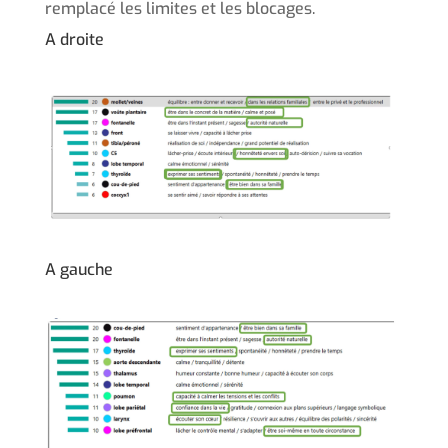
remplacé les limites et les blocages.
A droite
A gauche