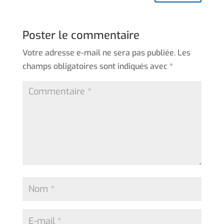
Poster le commentaire
Votre adresse e-mail ne sera pas publiée.
Les
champs obligatoires sont indiqués avec
*