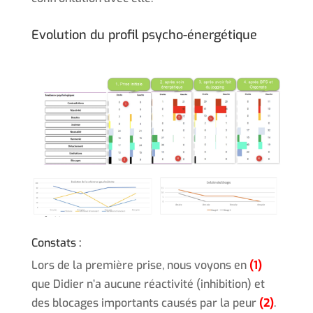
Evolution du profil psycho-énergétique
Constats :
Lors de la première prise, nous voyons en
(1)
que Didier n’a aucune réactivité (inhibition) et
des blocages importants causés par la peur
(2)
.