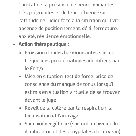
Constat de la présence de peurs inhibantes
très prégnantes et de leur influence sur
l’attitude de Didier face à la situation qu’il vit :
absence de positionnement, déni, fermeture,
anxiété, résilience émotionnelle.
Action thérapeutique :
Emission d’ondes harmonisantes sur les
fréquences problématiques identifiées par
le Fenyx
Mise en situation, test de force, prise de
conscience du manque de tonus lorsqu’il
est mis en situation virtuelle de se trouver
devant le juge
Réveil de la colère par la respiration, la
focalisation et l’ancrage
Soin bioénergétique (surtout au niveau du
diaphragme et des amygdales du cerveau)