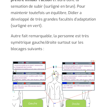
sensation de subir (surligné en brun). Pour
maintenir toutefois un équilibre, Didier a
développé de très grandes facultés d’adaptation
(surligné en vert).
Autre fait remarquable, la personne est très
symétrique gauche/droite surtout sur les
blocages suivants :