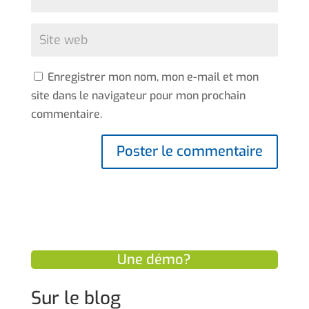
Enregistrer mon nom, mon e-mail et mon
site dans le navigateur pour mon prochain
commentaire.
Une démo?
Sur le blog