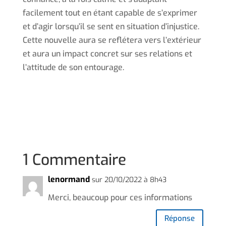
facilement tout en étant capable de s’exprimer
et d’agir lorsqu’il se sent en situation d’injustice.
Cette nouvelle aura se reflétera vers l’extérieur
et aura un impact concret sur ses relations et
l’attitude de son entourage.
1 Commentaire
lenormand
sur 20/10/2022 à 8h43
Merci, beaucoup pour ces informations
Réponse