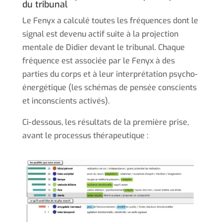
du tribunal
Le Fenyx a calculé toutes les fréquences dont le
signal est devenu actif suite à la projection
mentale de Didier devant le tribunal. Chaque
fréquence est associée par le Fenyx à des
parties du corps et à leur interprétation psycho-
énergétique (les schémas de pensée conscients
et inconscients activés).
Ci-dessous, les résultats de la première prise,
avant le processus thérapeutique :