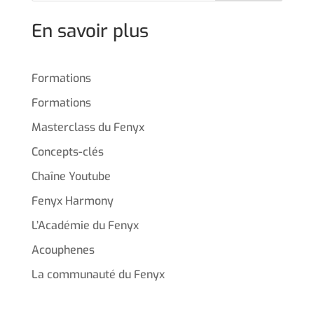
En savoir plus
Formations
Formations
Masterclass du Fenyx
Concepts-clés
Chaîne Youtube
Fenyx Harmony
L’Académie du Fenyx
Acouphenes
La communauté du Fenyx