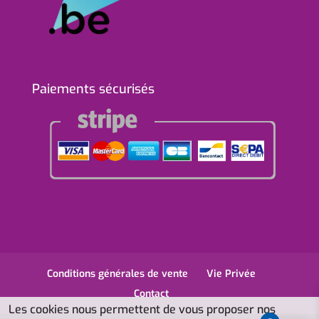
Paiements sécurisés
Conditions générales de vente
Vie Privée
Contact
Les cookies nous permettent de vous proposer nos