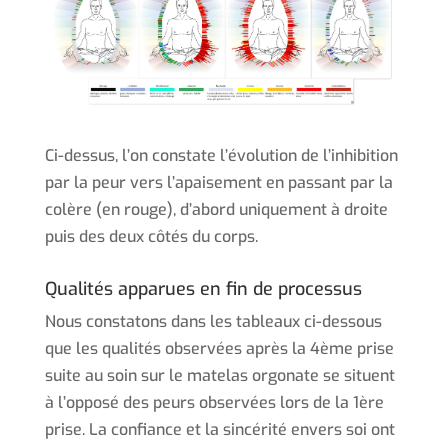
Ci-dessus, l’on constate l’évolution de l’inhibition
par la peur vers l’apaisement en passant par la
colère (en rouge), d’abord uniquement à droite
puis des deux côtés du corps.
Qualités apparues en fin de processus
Nous constatons dans les tableaux ci-dessous
que les qualités observées après la 4ème prise
suite au soin sur le matelas orgonate se situent
à l’opposé des peurs observées lors de la 1ère
prise. La confiance et la sincérité envers soi ont