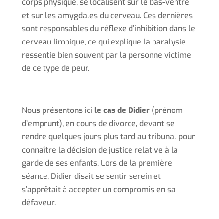
corps physique, se localisent sur le bas-ventre
et sur les amygdales du cerveau. Ces dernières
sont responsables du réflexe d’inhibition dans le
cerveau limbique, ce qui explique la paralysie
ressentie bien souvent par la personne victime
de ce type de peur.
Nous présentons ici
le cas de Didier
(prénom
d’emprunt), en cours de divorce, devant se
rendre quelques jours plus tard au tribunal pour
connaître la décision de justice relative à la
garde de ses enfants. Lors de la première
séance, Didier disait se sentir serein et
s’apprêtait à accepter un compromis en sa
défaveur.