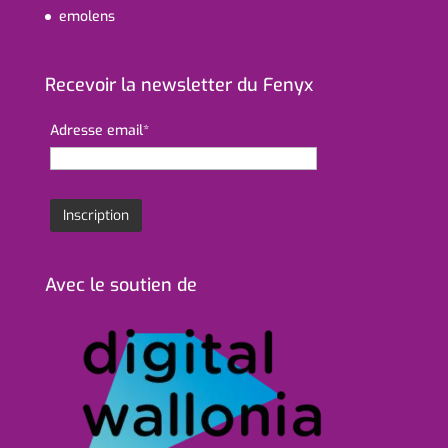
emolens
Recevoir la newsletter du Fenyx
Adresse email*
Avec le soutien de