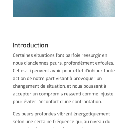
Introduction
Certaines situations font parfois ressurgir en
nous d’anciennes peurs, profondément enfouies.
Celles-ci peuvent avoir pour effet d’inhiber toute
action de notre part visant à provoquer un
changement de situation, et nous poussent à
accepter un compromis ressenti comme injuste
pour éviter l’inconfort d’une confrontation.
Ces peurs profondes vibrent énergétiquement
selon une certaine fréquence qui, au niveau du