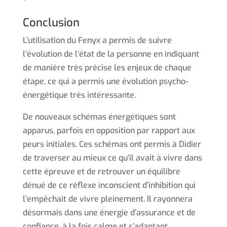
Conclusion
L’utilisation du Fenyx a permis de suivre
l’évolution de l’état de la personne en indiquant
de manière très précise les enjeux de chaque
étape, ce qui a permis une évolution psycho-
énergétique très intéressante.
De nouveaux schémas énergétiques sont
apparus, parfois en opposition par rapport aux
peurs initiales. Ces schémas ont permis à Didier
de traverser au mieux ce qu’il avait à vivre dans
cette épreuve et de retrouver un équilibre
dénué de ce réflexe inconscient d’inhibition qui
l’empêchait de vivre pleinement. Il rayonnera
désormais dans une énergie d’assurance et de
confiance, à la fois calme et s’adaptant