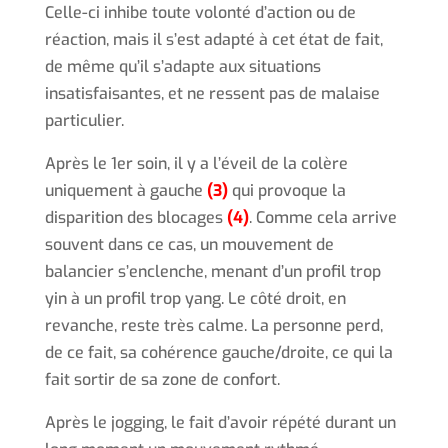
Celle-ci inhibe toute volonté d’action ou de
réaction, mais il s’est adapté à cet état de fait,
de même qu’il s’adapte aux situations
insatisfaisantes, et ne ressent pas de malaise
particulier.
Après le 1er soin, il y a l’éveil de la colère
uniquement à gauche
(3)
qui provoque la
disparition des blocages
(4)
. Comme cela arrive
souvent dans ce cas, un mouvement de
balancier s’enclenche, menant d’un profil trop
yin à un profil trop yang. Le côté droit, en
revanche, reste très calme. La personne perd,
de ce fait, sa cohérence gauche/droite, ce qui la
fait sortir de sa zone de confort.
Après le jogging, le fait d’avoir répété durant un