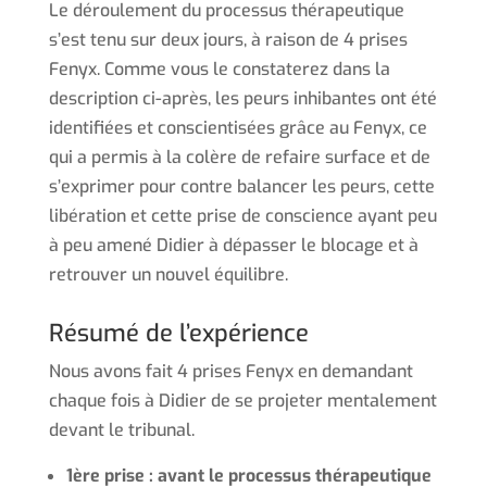
Le déroulement du processus thérapeutique
s’est tenu sur deux jours, à raison de 4 prises
Fenyx. Comme vous le constaterez dans la
description ci-après, les peurs inhibantes ont été
identifiées et conscientisées grâce au Fenyx, ce
qui a permis à la colère de refaire surface et de
s’exprimer pour contre balancer les peurs, cette
libération et cette prise de conscience ayant peu
à peu amené Didier à dépasser le blocage et à
retrouver un nouvel équilibre.
Résumé de l’expérience
Nous avons fait 4 prises Fenyx en demandant
chaque fois à Didier de se projeter mentalement
devant le tribunal.
1ère prise : avant le processus thérapeutique