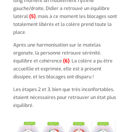
long moment un mouvement rythmé
gauche/droite, Didier a retrouvé un équilibre
latéral
(5)
, mais à ce moment les blocages sont
totalement libérés et la colère prend toute la
place.
Après une harmonisation sur le matelas
orgonate, la personne retrouve sérénité,
équilibre et cohérence
(6)
. La colère a pu être
accueillie et exprimée, elle est à présent
dissipée, et les blocages ont disparu !
Les étapes 2 et 3, bien que très inconfortables,
étaient nécessaires pour retrouver un état plus
équilibré.