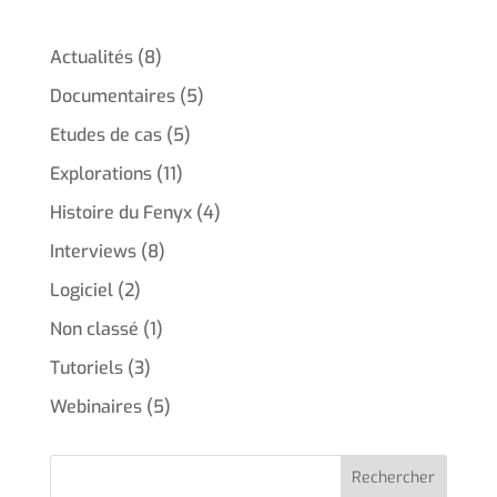
Actualités
(8)
Documentaires
(5)
Etudes de cas
(5)
Explorations
(11)
Histoire du Fenyx
(4)
Interviews
(8)
Logiciel
(2)
Non classé
(1)
Tutoriels
(3)
Webinaires
(5)
Rechercher