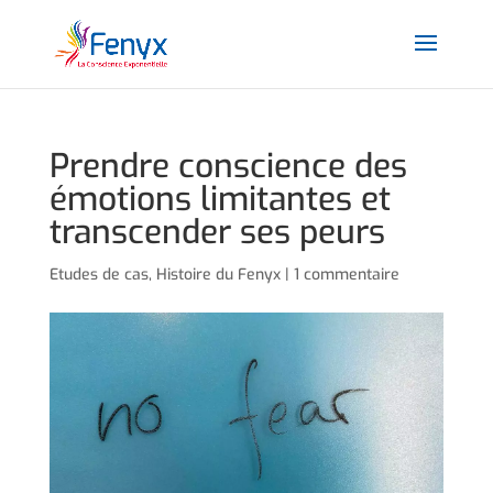
Prendre conscience des
émotions limitantes et
transcender ses peurs
Etudes de cas
,
Histoire du Fenyx
|
1 commentaire