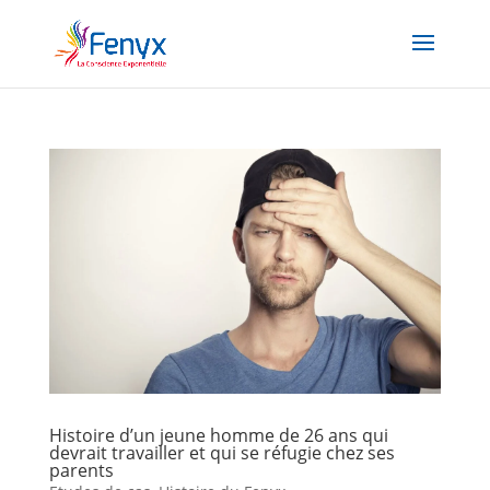
Histoire d’un jeune homme de 26 ans qui
devrait travailler et qui se réfugie chez ses
parents