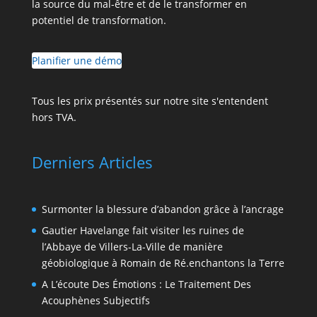
la source du mal-être et de le transformer en
potentiel de transformation.
Planifier une démo
Tous les prix présentés sur notre site s'entendent
hors TVA.
Derniers Articles
Surmonter la blessure d’abandon grâce à l’ancrage
Gautier Havelange fait visiter les ruines de
l’Abbaye de Villers-La-Ville de manière
géobiologique à Romain de Ré.enchantons la Terre
A L’écoute Des Émotions : Le Traitement Des
Acouphènes Subjectifs