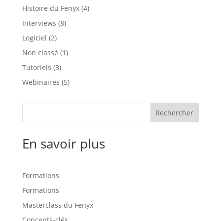
Histoire du Fenyx
(4)
Interviews
(8)
Logiciel
(2)
Non classé
(1)
Tutoriels
(3)
Webinaires
(5)
Rechercher
En savoir plus
Formations
Formations
Masterclass du Fenyx
Concepts-clés