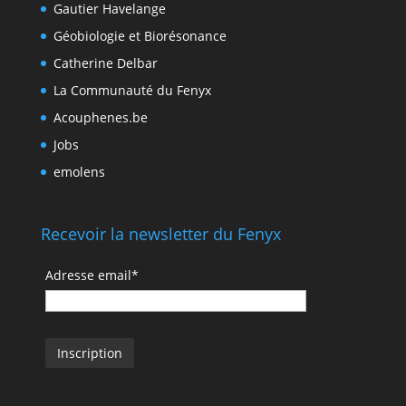
Gautier Havelange
Géobiologie et Biorésonance
Catherine Delbar
La Communauté du Fenyx
Acouphenes.be
Jobs
emolens
Recevoir la newsletter du Fenyx
Adresse email*