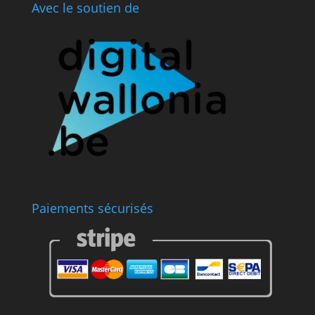
Avec le soutien de
Paiements sécurisés