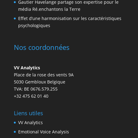
Gautier Havelange partage son expertise pour le
média Ré.enchantons la Terre
Effet d’une harmonisation sur les caractéristiques
psychologiques
Nos coordonnées
VV Analytics
Place de la rose des vents 9A
5030 Gembloux Belgique
TVA: BE 0676.579.255
+32 475 62 01 40
Liens utiles
VV Analytics
Emotional Voice Analysis