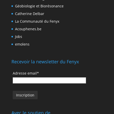
Géobiologie et Biorésonance
Catherine Delbar
La Communauté du Fenyx
Acouphenes.be
Jobs
emolens
Recevoir la newsletter du Fenyx
Adresse email*
Avec le soutien de