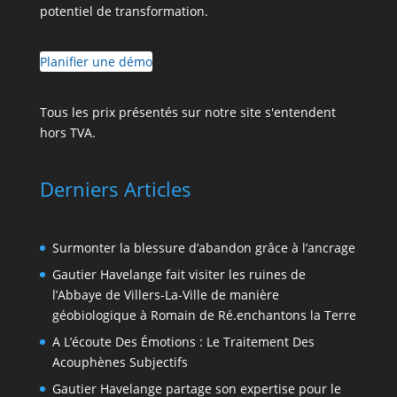
potentiel de transformation.
Planifier une démo
Tous les prix présentés sur notre site s'entendent
hors TVA.
Derniers Articles
Surmonter la blessure d’abandon grâce à l’ancrage
Gautier Havelange fait visiter les ruines de
l’Abbaye de Villers-La-Ville de manière
géobiologique à Romain de Ré.enchantons la Terre
A L’écoute Des Émotions : Le Traitement Des
Acouphènes Subjectifs
Gautier Havelange partage son expertise pour le