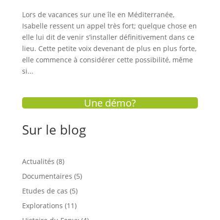
Lors de vacances sur une île en Méditerranée,
Isabelle ressent un appel très fort; quelque chose en
elle lui dit de venir s’installer définitivement dans ce
lieu. Cette petite voix devenant de plus en plus forte,
elle commence à considérer cette possibilité, même
si...
Une démo?
Sur le blog
Actualités
(8)
Documentaires
(5)
Etudes de cas
(5)
Explorations
(11)