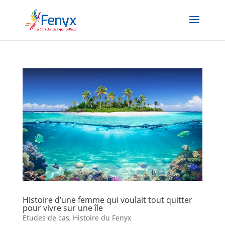
Histoire d’une femme qui voulait tout quitter
pour vivre sur une île
Etudes de cas
,
Histoire du Fenyx