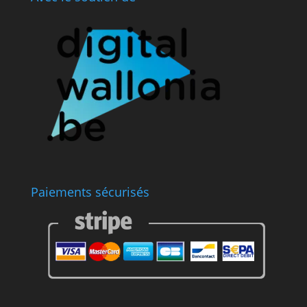
Paiements sécurisés