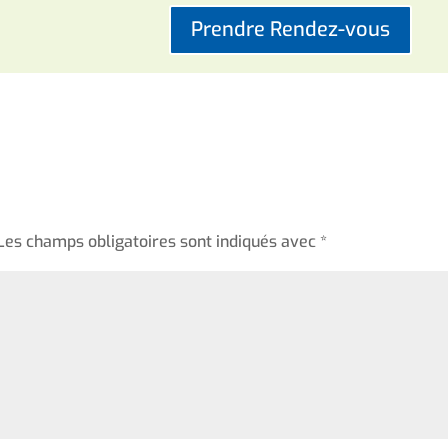
Prendre Rendez-vous
Les champs obligatoires sont indiqués avec
*