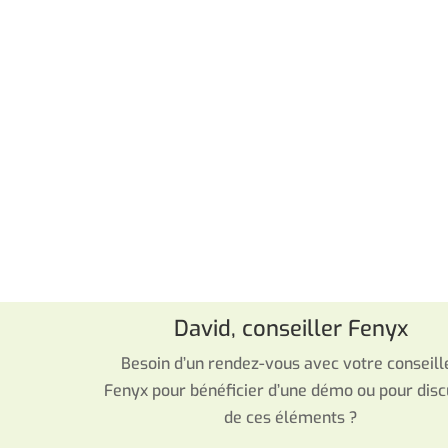
­David, conseiller Fenyx
Besoin d’un rendez-vous avec votre conseill
Fenyx pour bénéficier d’une démo ou pour disc
de ces éléments ?