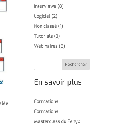
Interviews
(8)
Logiciel
(2)
Non classé
(1)
Tutoriels
(3)
Webinaires
(5)
Rechercher
En savoir plus
Formations
elée
Formations
Masterclass du Fenyx