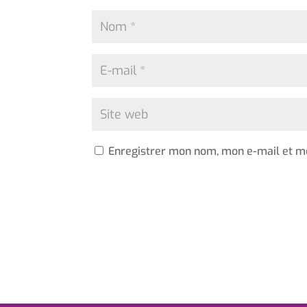
Enregistrer mon nom, mon e-mail et m