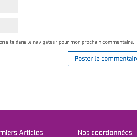
on site dans le navigateur pour mon prochain commentaire.
niers Articles
Nos coordonnées