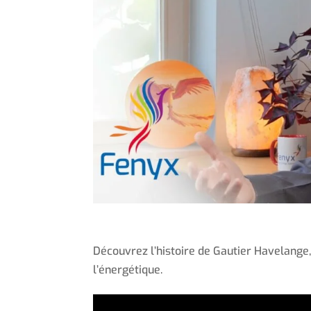
Découvrez l’histoire de Gautier Havelange,
l’énergétique.