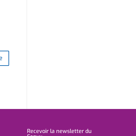
Recevoir la newsletter du