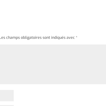
Les champs obligatoires sont indiqués avec
*