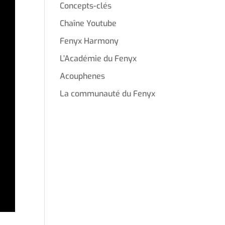
Concepts-clés
Chaîne Youtube
Fenyx Harmony
L’Académie du Fenyx
Acouphenes
La communauté du Fenyx