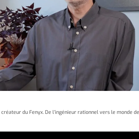
 créateur du Fenyx. De l’ingénieur rationnel vers le monde d