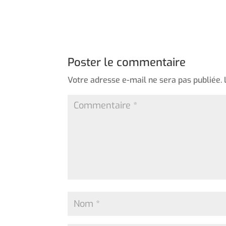
Poster le commentaire
Votre adresse e-mail ne sera pas publiée.