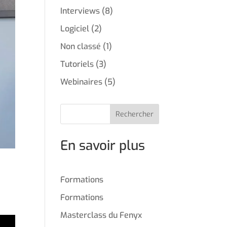
Interviews
(8)
Logiciel
(2)
Non classé
(1)
Tutoriels
(3)
Webinaires
(5)
Rechercher
En savoir plus
Formations
e
Formations
Masterclass du Fenyx