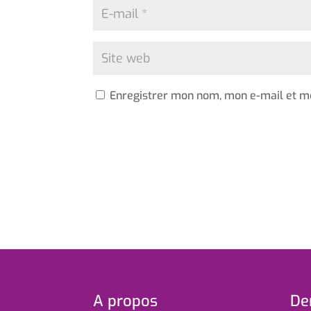
Enregistrer mon nom, mon e-mail et m
A propos
Der