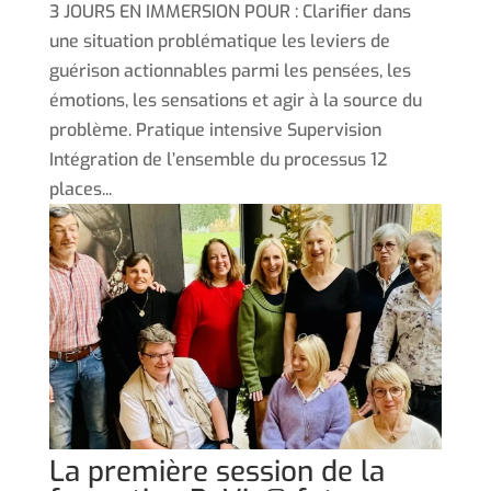
3 JOURS EN IMMERSION POUR : Clarifier dans
une situation problématique les leviers de
guérison actionnables parmi les pensées, les
émotions, les sensations et agir à la source du
problème. Pratique intensive Supervision
Intégration de l’ensemble du processus 12
places...
La première session de la