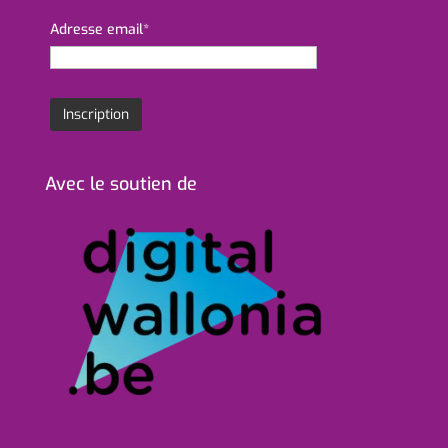
Adresse email*
Avec le soutien de