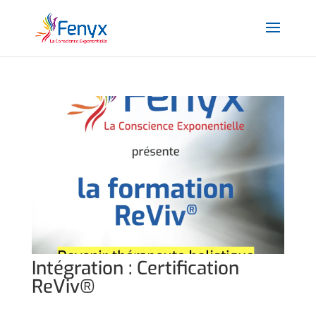
Intégration : Certification
ReViv®