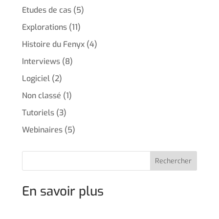
Etudes de cas
(5)
Explorations
(11)
Histoire du Fenyx
(4)
Interviews
(8)
Logiciel
(2)
Non classé
(1)
Tutoriels
(3)
Webinaires
(5)
Rechercher
En savoir plus