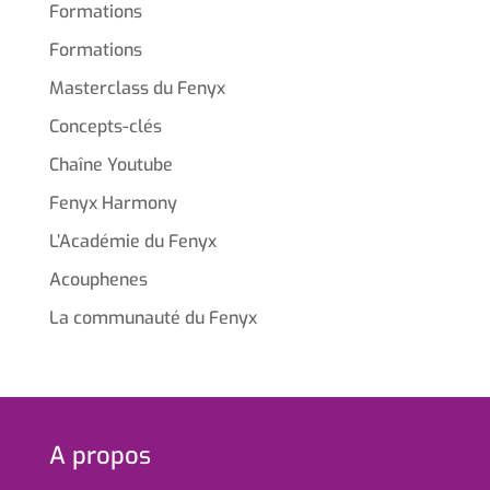
Formations
Formations
Masterclass du Fenyx
Concepts-clés
Chaîne Youtube
Fenyx Harmony
L’Académie du Fenyx
Acouphenes
La communauté du Fenyx
A propos