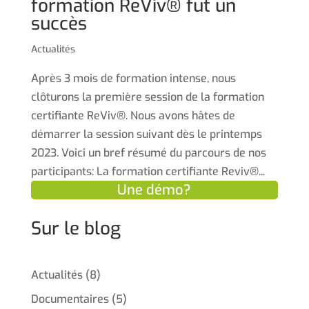
formation ReViv® fut un
succès
Actualités
Après 3 mois de formation intense, nous
clôturons la première session de la formation
certifiante ReViv®. Nous avons hâtes de
démarrer la session suivant dès le printemps
2023. Voici un bref résumé du parcours de nos
participants: La formation certifiante Reviv®...
Une démo?
Sur le blog
Actualités
(8)
Documentaires
(5)