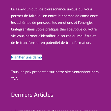
Le Fenyx un outil de biorésonance unique qui vous
permet de faire le lien entre le champs de conscience,
les schémas de pensées, les émotions et l’énergie.
L’intégrer dans votre pratique thérapeutique ou votre
vie vous permet d’identifier la source du mal-être et
de le transformer en potentiel de transformation.
Planifier une démo
Tous les prix présentés sur notre site s'entendent hors
TVA.
Derniers Articles