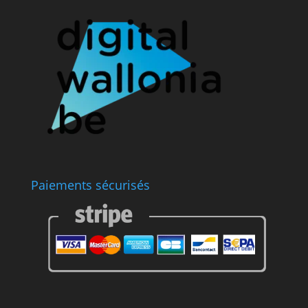
Paiements sécurisés