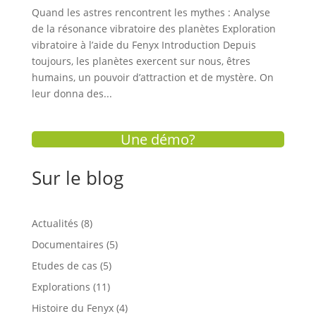
Quand les astres rencontrent les mythes : Analyse
de la résonance vibratoire des planètes Exploration
vibratoire à l’aide du Fenyx Introduction Depuis
toujours, les planètes exercent sur nous, êtres
humains, un pouvoir d’attraction et de mystère. On
leur donna des...
Une démo?
Sur le blog
Actualités
(8)
Documentaires
(5)
Etudes de cas
(5)
Explorations
(11)
Histoire du Fenyx
(4)