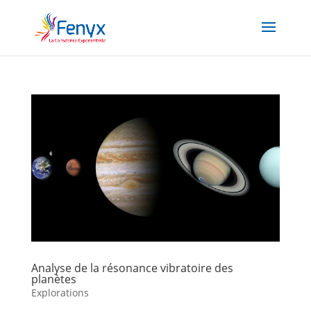
Analyse de la résonance vibratoire des
planètes
Explorations