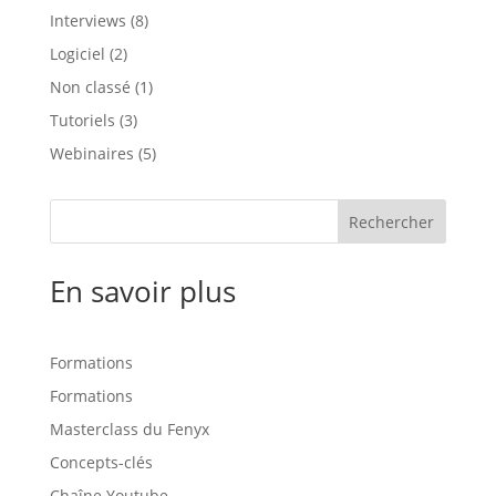
Interviews
(8)
Logiciel
(2)
Non classé
(1)
Tutoriels
(3)
Webinaires
(5)
Rechercher
En savoir plus
Formations
Formations
Masterclass du Fenyx
Concepts-clés
Chaîne Youtube