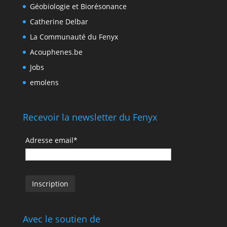
Géobiologie et Biorésonance
Catherine Delbar
La Communauté du Fenyx
Acouphenes.be
Jobs
emolens
Recevoir la newsletter du Fenyx
Adresse email*
Avec le soutien de