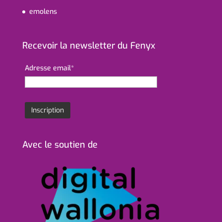
emolens
Recevoir la newsletter du Fenyx
Adresse email*
Avec le soutien de