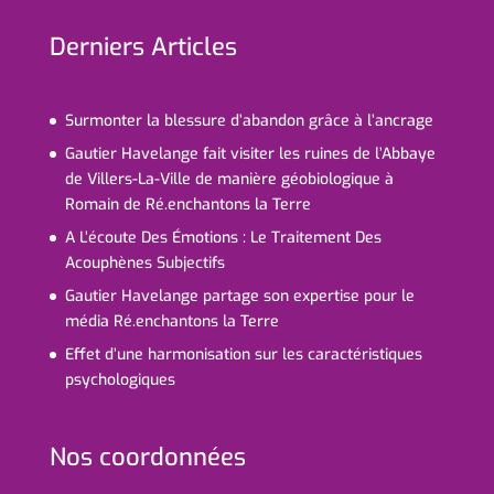
Derniers Articles
Surmonter la blessure d’abandon grâce à l’ancrage
Gautier Havelange fait visiter les ruines de l’Abbaye
de Villers-La-Ville de manière géobiologique à
Romain de Ré.enchantons la Terre
A L’écoute Des Émotions : Le Traitement Des
Acouphènes Subjectifs
Gautier Havelange partage son expertise pour le
média Ré.enchantons la Terre
Effet d’une harmonisation sur les caractéristiques
psychologiques
Nos coordonnées