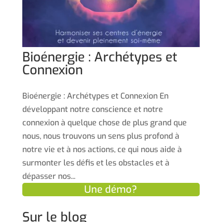
Bioénergie : Archétypes et
Connexion
Bioénergie : Archétypes et Connexion En
développant notre conscience et notre
connexion à quelque chose de plus grand que
nous, nous trouvons un sens plus profond à
notre vie et à nos actions, ce qui nous aide à
surmonter les défis et les obstacles et à
dépasser nos...
Une démo?
Sur le blog