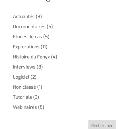
Actualités
(8)
Documentaires
(5)
Etudes de cas
(5)
Explorations
(11)
Histoire du Fenyx
(4)
Interviews
(8)
Logiciel
(2)
Non classé
(1)
Tutoriels
(3)
Webinaires
(5)
Rechercher