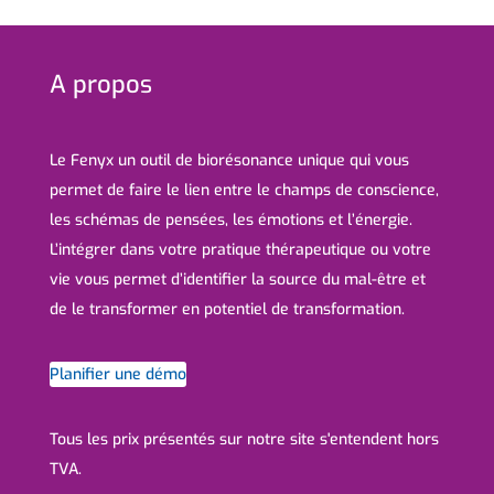
A propos
Le Fenyx un outil de biorésonance unique qui vous
permet de faire le lien entre le champs de conscience,
les schémas de pensées, les émotions et l’énergie.
L’intégrer dans votre pratique thérapeutique ou votre
vie vous permet d’identifier la source du mal-être et
de le transformer en potentiel de transformation.
Planifier une démo
Tous les prix présentés sur notre site s'entendent hors
TVA.