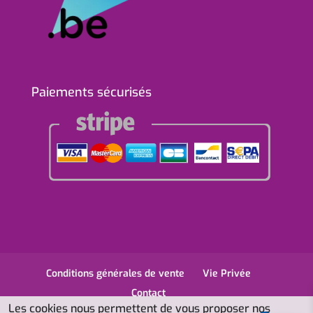
Paiements sécurisés
Conditions générales de vente
Vie Privée
Contact
Les cookies nous permettent de vous proposer nos