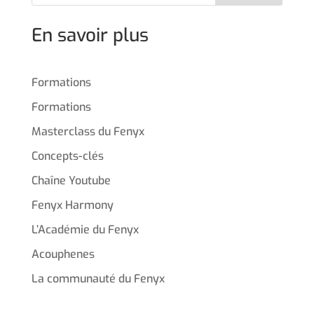
En savoir plus
Formations
Formations
Masterclass du Fenyx
Concepts-clés
Chaîne Youtube
Fenyx Harmony
L’Académie du Fenyx
Acouphenes
La communauté du Fenyx