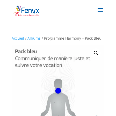
Accueil
/
Albums
/ Programme Harmony – Pack Bleu