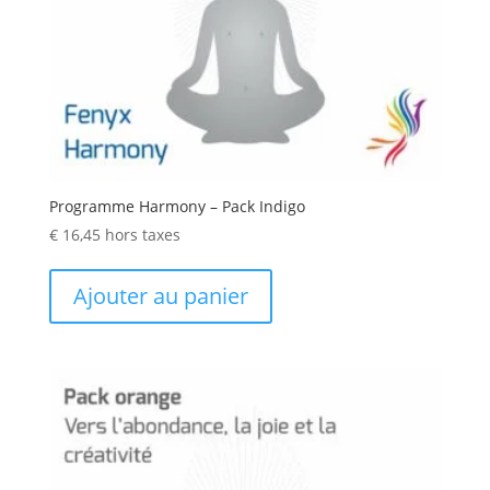
Programme Harmony – Pack Indigo
€
16,45
hors taxes
Ajouter au panier