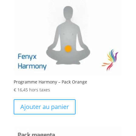
Programme Harmony – Pack Orange
€
16,45
hors taxes
Ajouter au panier