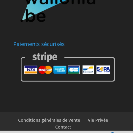
Paiements sécurisés
Conditions générales de vente
Vie Privée
Contact