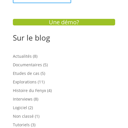
Une démo?
Sur le blog
Actualités
(8)
Documentaires
(5)
Etudes de cas
(5)
Explorations
(11)
Histoire du Fenyx
(4)
Interviews
(8)
Logiciel
(2)
Non classé
(1)
Tutoriels
(3)