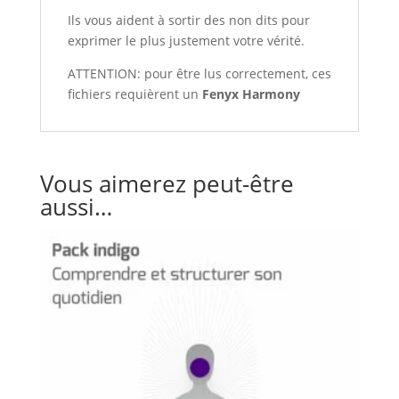
Ils vous aident à sortir des non dits pour
exprimer le plus justement votre vérité.
ATTENTION: pour être lus correctement, ces
fichiers requièrent un
Fenyx Harmony
Vous aimerez peut-être
aussi…