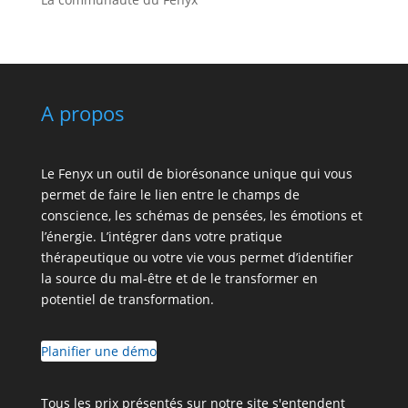
A propos
Le Fenyx un outil de biorésonance unique qui vous
permet de faire le lien entre le champs de
conscience, les schémas de pensées, les émotions et
l’énergie. L’intégrer dans votre pratique
thérapeutique ou votre vie vous permet d’identifier
la source du mal-être et de le transformer en
potentiel de transformation.
Planifier une démo
Tous les prix présentés sur notre site s'entendent