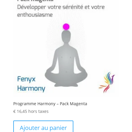
Programme Harmony – Pack Magenta
€
16,45
hors taxes
Ajouter au panier