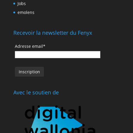
Jobs
emolens
Recevoir la newsletter du Fenyx
Adresse email*
Avec le soutien de