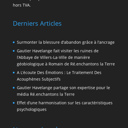
hors TVA.
Derniers Articles
Surmonter la blessure d’abandon grâce à l’ancrage
Gautier Havelange fait visiter les ruines de
l’Abbaye de Villers-La-Ville de manière
géobiologique à Romain de Ré.enchantons la Terre
A L’écoute Des Émotions : Le Traitement Des
Acouphènes Subjectifs
Gautier Havelange partage son expertise pour le
média Ré.enchantons la Terre
Effet d’une harmonisation sur les caractéristiques
psychologiques