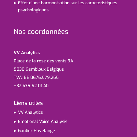
Effet d’une harmonisation sur les caractéristiques
psychologiques
Nos coordonnées
VV Analytics
Place de la rose des vents 9A
5030 Gembloux Belgique
TVA: BE 0676.579.255
+32 475 62 01 40
Liens utiles
VV Analytics
Emotional Voice Analysis
Gautier Havelange