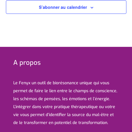
S’abonner au calendrier
A propos
Le Fenyx un outil de biorésonance unique qui vous
permet de faire le lien entre le champs de conscience,
les schémas de pensées, les émotions et l’énergie.
L’intégrer dans votre pratique thérapeutique ou votre
vie vous permet d’identifier la source du mal-être et
de le transformer en potentiel de transformation.