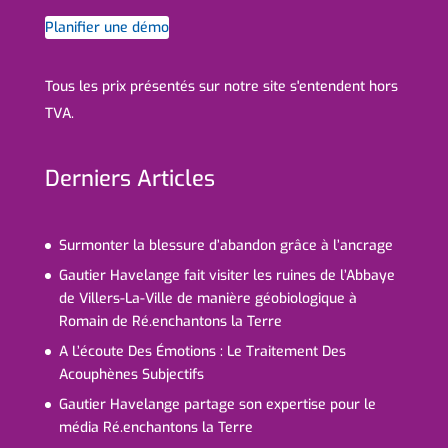
Planifier une démo
Tous les prix présentés sur notre site s'entendent hors
TVA.
Derniers Articles
Surmonter la blessure d’abandon grâce à l’ancrage
Gautier Havelange fait visiter les ruines de l’Abbaye
de Villers-La-Ville de manière géobiologique à
Romain de Ré.enchantons la Terre
A L’écoute Des Émotions : Le Traitement Des
Acouphènes Subjectifs
Gautier Havelange partage son expertise pour le
média Ré.enchantons la Terre