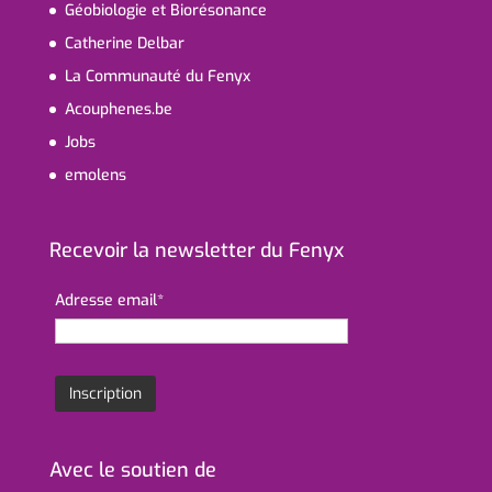
Géobiologie et Biorésonance
Catherine Delbar
La Communauté du Fenyx
Acouphenes.be
Jobs
emolens
Recevoir la newsletter du Fenyx
Adresse email*
Avec le soutien de