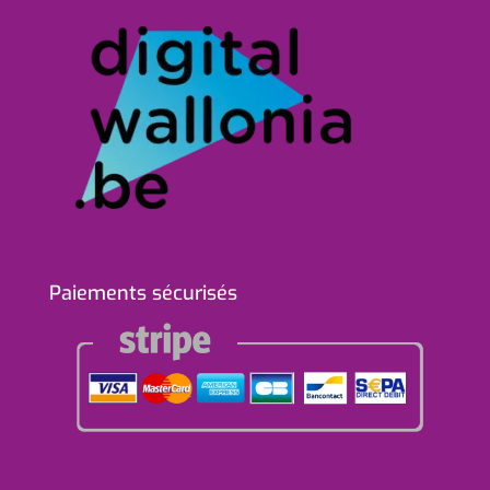
Paiements sécurisés