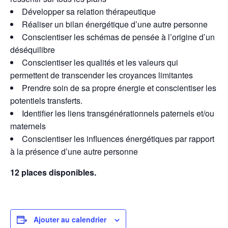
Développer sa relation thérapeutique
Réaliser un bilan énergétique d’une autre personne
Conscientiser les schémas de pensée à l’origine d’un
déséquilibre
Conscientiser les qualités et les valeurs qui
permettent de transcender les croyances limitantes
Prendre soin de sa propre énergie et conscientiser les
potentiels transferts.
Identifier les liens transgénérationnels paternels et/ou
maternels
Conscientiser les influences énergétiques par rapport
à la présence d’une autre personne
12 places disponibles.
Ajouter au calendrier