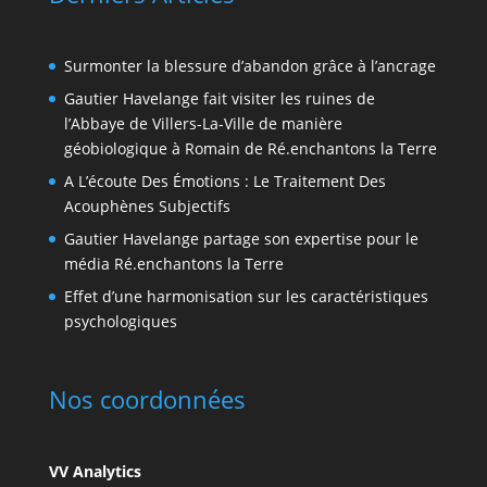
Surmonter la blessure d’abandon grâce à l’ancrage
Gautier Havelange fait visiter les ruines de
l’Abbaye de Villers-La-Ville de manière
géobiologique à Romain de Ré.enchantons la Terre
A L’écoute Des Émotions : Le Traitement Des
Acouphènes Subjectifs
Gautier Havelange partage son expertise pour le
média Ré.enchantons la Terre
Effet d’une harmonisation sur les caractéristiques
psychologiques
Nos coordonnées
VV Analytics