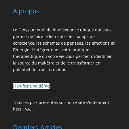
A propos
Le Fenyx un outil de biorésonance unique qui vous
permet de faire le lien entre le champs de
conscience, les schémas de pensées, les émotions et
l’énergie. L’intégrer dans votre pratique
thérapeutique ou votre vie vous permet d’identifier
la source du mal-être et de le transformer en
potentiel de transformation.
Planifier une démo
Tous les prix présentés sur notre site s'entendent
hors TVA.
Derniers Articles