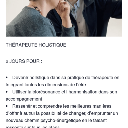
THÉRAPEUTE HOLISTIQUE
2 JOURS POUR :
Devenir holistique dans sa pratique de thérapeute en
intégrant toutes les dimensions de l’être
Utiliser la biorésonance et l’harmonisation dans son
accompagnement
Ressentir et comprendre les meilleures manières
d’offrir à autrui la possibilité de changer, d’emprunter un
nouveau chemin psycho-énergétique en le faisant
ressentir sur tous les plans