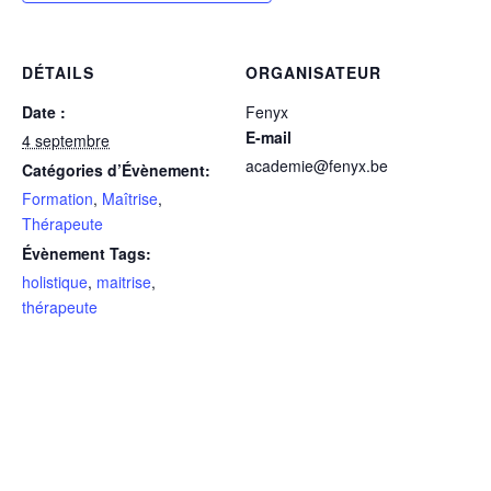
DÉTAILS
ORGANISATEUR
Date :
Fenyx
E-mail
4 septembre
academie@fenyx.be
Catégories d’Évènement:
Formation
,
Maîtrise
,
Thérapeute
Évènement Tags:
holistique
,
maitrise
,
thérapeute