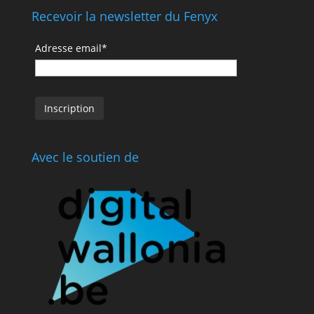
Recevoir la newsletter du Fenyx
Adresse email*
Avec le soutien de