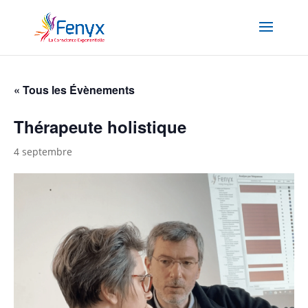
« Tous les Évènements
Thérapeute holistique
4 septembre