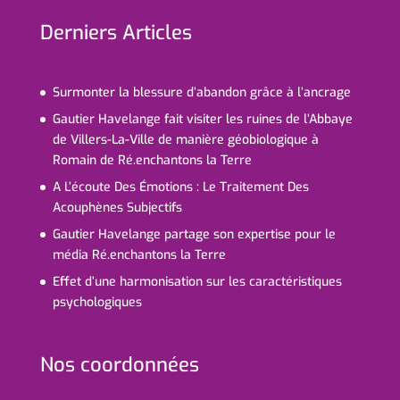
Derniers Articles
Surmonter la blessure d’abandon grâce à l’ancrage
Gautier Havelange fait visiter les ruines de l’Abbaye
de Villers-La-Ville de manière géobiologique à
Romain de Ré.enchantons la Terre
A L’écoute Des Émotions : Le Traitement Des
Acouphènes Subjectifs
Gautier Havelange partage son expertise pour le
média Ré.enchantons la Terre
Effet d’une harmonisation sur les caractéristiques
psychologiques
Nos coordonnées