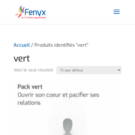
Accueil
/ Produits identifiés “vert”
vert
Voici le seul résultat