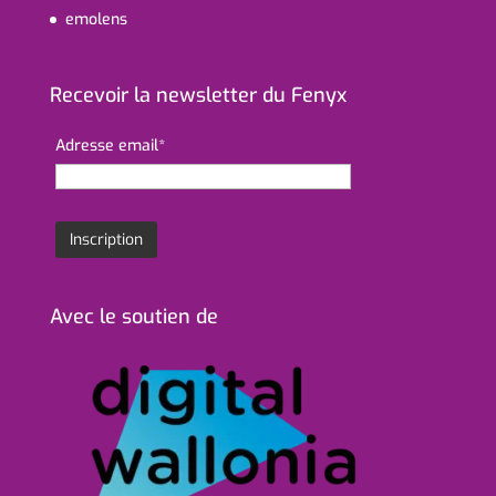
emolens
Recevoir la newsletter du Fenyx
Adresse email*
Avec le soutien de