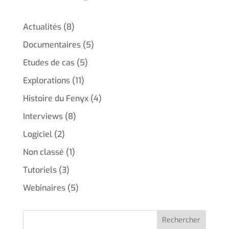
Actualités
(8)
Documentaires
(5)
Etudes de cas
(5)
Explorations
(11)
Histoire du Fenyx
(4)
Interviews
(8)
Logiciel
(2)
Non classé
(1)
Tutoriels
(3)
Webinaires
(5)
Rechercher