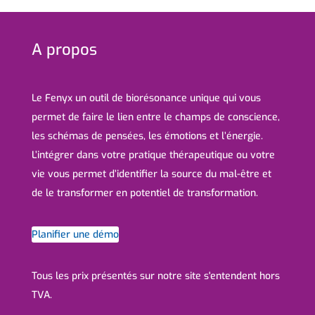
A propos
Le Fenyx un outil de biorésonance unique qui vous
permet de faire le lien entre le champs de conscience,
les schémas de pensées, les émotions et l’énergie.
L’intégrer dans votre pratique thérapeutique ou votre
vie vous permet d’identifier la source du mal-être et
de le transformer en potentiel de transformation.
Planifier une démo
Tous les prix présentés sur notre site s'entendent hors
TVA.