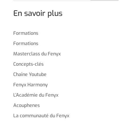
En savoir plus
Formations
Formations
Masterclass du Fenyx
Concepts-clés
Chaîne Youtube
Fenyx Harmony
L’Académie du Fenyx
Acouphenes
La communauté du Fenyx