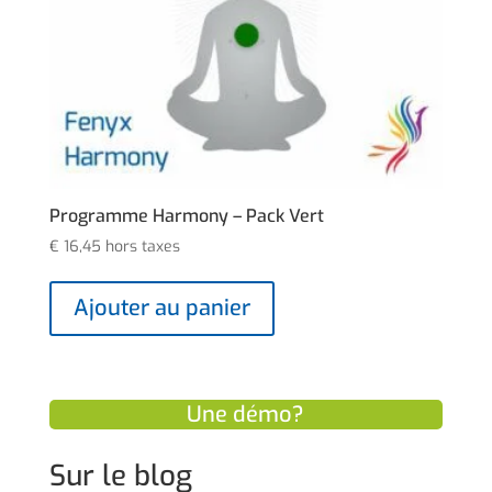
Programme Harmony – Pack Vert
€
16,45
hors taxes
Ajouter au panier
Une démo?
Sur le blog