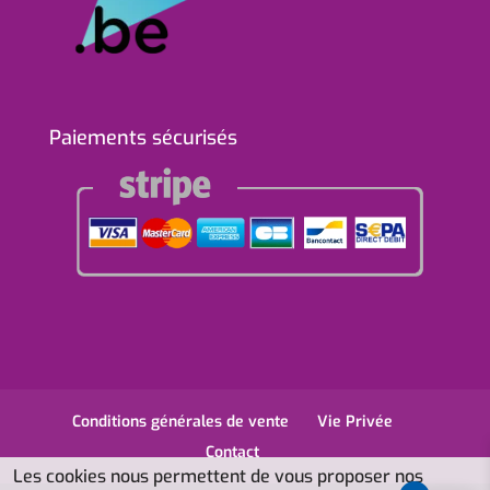
Paiements sécurisés
Conditions générales de vente
Vie Privée
Contact
Les cookies nous permettent de vous proposer nos