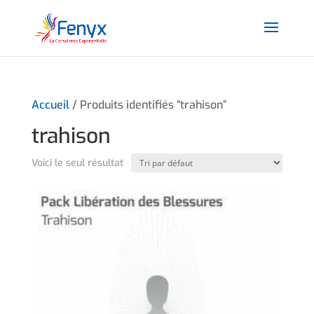
Accueil
/ Produits identifiés “trahison”
trahison
Voici le seul résultat