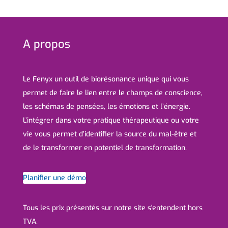
A propos
Le Fenyx un outil de biorésonance unique qui vous
permet de faire le lien entre le champs de conscience,
les schémas de pensées, les émotions et l’énergie.
L’intégrer dans votre pratique thérapeutique ou votre
vie vous permet d’identifier la source du mal-être et
de le transformer en potentiel de transformation.
Planifier une démo
Tous les prix présentés sur notre site s'entendent hors
TVA.