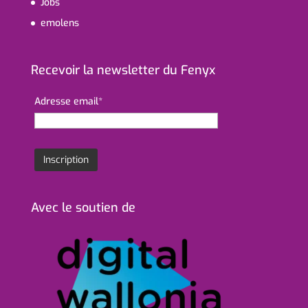
Jobs
emolens
Recevoir la newsletter du Fenyx
Adresse email*
Avec le soutien de