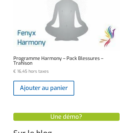
Programme Harmony – Pack Blessures –
Trahison
€
16,45
hors taxes
Ajouter au panier
Une démo?