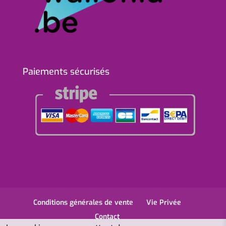
Paiements sécurisés
Conditions générales de vente
Vie Privée
Contact