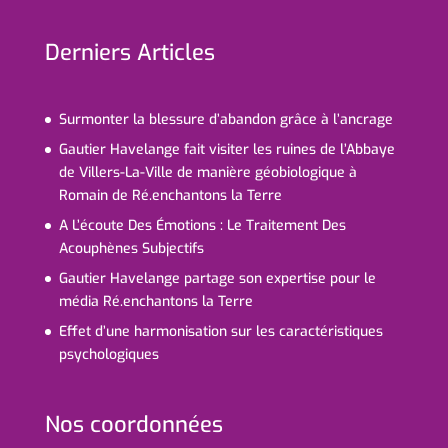
Derniers Articles
Surmonter la blessure d’abandon grâce à l’ancrage
Gautier Havelange fait visiter les ruines de l’Abbaye
de Villers-La-Ville de manière géobiologique à
Romain de Ré.enchantons la Terre
A L’écoute Des Émotions : Le Traitement Des
Acouphènes Subjectifs
Gautier Havelange partage son expertise pour le
média Ré.enchantons la Terre
Effet d’une harmonisation sur les caractéristiques
psychologiques
Nos coordonnées