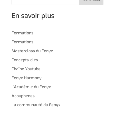
En savoir plus
Formations
Formations
Masterclass du Fenyx
Concepts-clés
Chaîne Youtube
Fenyx Harmony
L’Académie du Fenyx
Acouphenes
La communauté du Fenyx