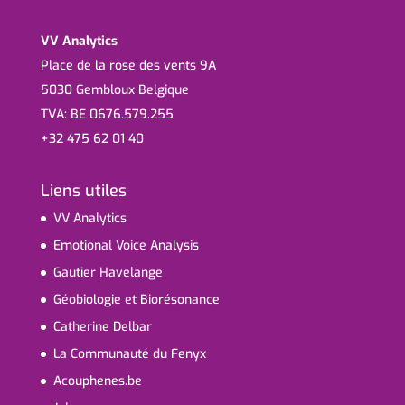
VV Analytics
Place de la rose des vents 9A
5030 Gembloux Belgique
TVA: BE 0676.579.255
+32 475 62 01 40
Liens utiles
VV Analytics
Emotional Voice Analysis
Gautier Havelange
Géobiologie et Biorésonance
Catherine Delbar
La Communauté du Fenyx
Acouphenes.be