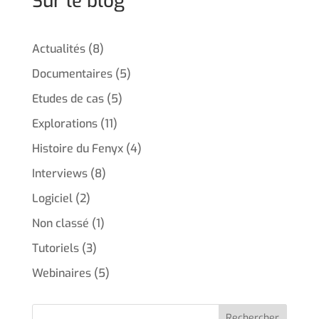
Sur le blog
Actualités
(8)
Documentaires
(5)
Etudes de cas
(5)
Explorations
(11)
Histoire du Fenyx
(4)
Interviews
(8)
Logiciel
(2)
Non classé
(1)
Tutoriels
(3)
Webinaires
(5)
Rechercher