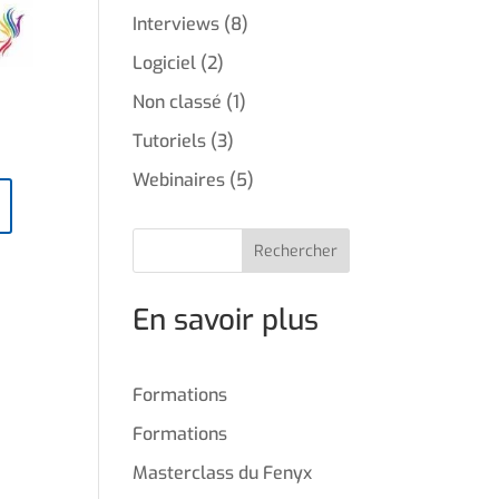
Interviews
(8)
Logiciel
(2)
Non classé
(1)
Tutoriels
(3)
Webinaires
(5)
Rechercher
En savoir plus
Formations
Formations
Masterclass du Fenyx