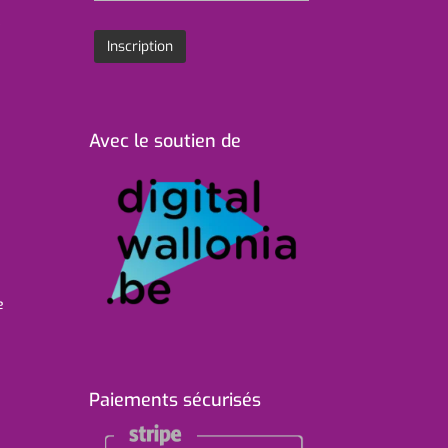
Avec le soutien de
e
Paiements sécurisés