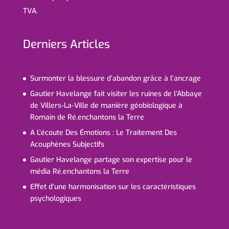
TVA.
Derniers Articles
Surmonter la blessure d’abandon grâce à l’ancrage
Gautier Havelange fait visiter les ruines de l’Abbaye
de Villers-La-Ville de manière géobiologique à
Romain de Ré.enchantons la Terre
A L’écoute Des Émotions : Le Traitement Des
Acouphènes Subjectifs
Gautier Havelange partage son expertise pour le
média Ré.enchantons la Terre
Effet d’une harmonisation sur les caractéristiques
psychologiques