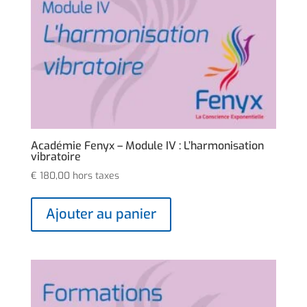
Académie Fenyx – Module IV : L’harmonisation
vibratoire
€
180,00
hors taxes
Ajouter au panier