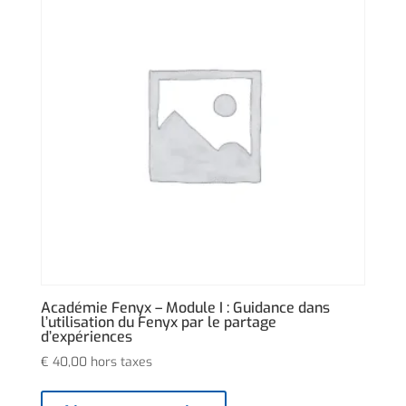
Académie Fenyx – Module I : Guidance dans
l’utilisation du Fenyx par le partage
d’expériences
€
40,00
hors taxes