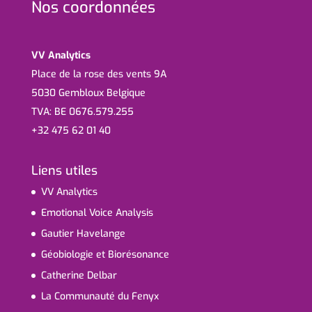
Nos coordonnées
VV Analytics
Place de la rose des vents 9A
5030 Gembloux Belgique
TVA: BE 0676.579.255
+32 475 62 01 40
Liens utiles
VV Analytics
Emotional Voice Analysis
Gautier Havelange
Géobiologie et Biorésonance
Catherine Delbar
La Communauté du Fenyx