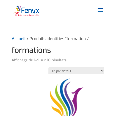
Accueil
/ Produits identifiés “formations”
formations
Affichage de 1–9 sur 10 résultats