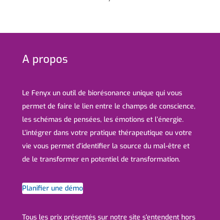
A propos
Le Fenyx un outil de biorésonance unique qui vous
permet de faire le lien entre le champs de conscience,
les schémas de pensées, les émotions et l’énergie.
L’intégrer dans votre pratique thérapeutique ou votre
vie vous permet d’identifier la source du mal-être et
de le transformer en potentiel de transformation.
Planifier une démo
Tous les prix présentés sur notre site s'entendent hors