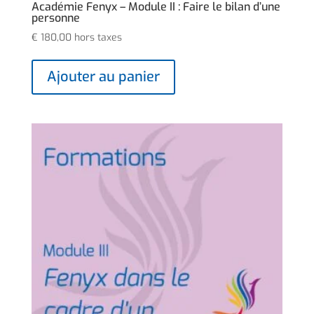
Académie Fenyx – Module II : Faire le bilan d’une
personne
€
180,00
hors taxes
Ajouter au panier