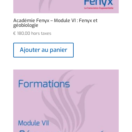
Académie Fenyx – Module VI : Fenyx et
géobiologie
€
180,00
hors taxes
Ajouter au panier