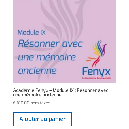
Académie Fenyx – Module IX : Résonner avec
une mémoire ancienne
€
180,00
hors taxes
Ajouter au panier