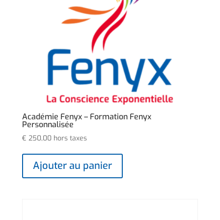
Académie Fenyx – Formation Fenyx
Personnalisée
€
250,00
hors taxes
Ajouter au panier