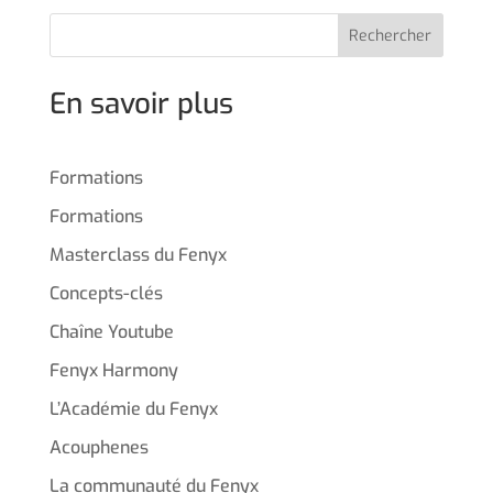
Rechercher
En savoir plus
Formations
Formations
Masterclass du Fenyx
Concepts-clés
Chaîne Youtube
Fenyx Harmony
L’Académie du Fenyx
Acouphenes
La communauté du Fenyx