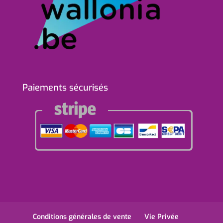
Paiements sécurisés
Conditions générales de vente
Vie Privée