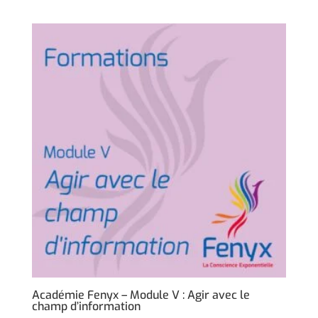
Académie Fenyx – Module V : Agir avec le
champ d’information