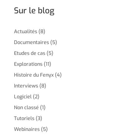
Sur le blog
Actualités
(8)
Documentaires
(5)
Etudes de cas
(5)
Explorations
(11)
Histoire du Fenyx
(4)
Interviews
(8)
Logiciel
(2)
Non classé
(1)
Tutoriels
(3)
Webinaires
(5)