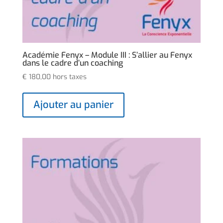
Académie Fenyx – Module III : S’allier au Fenyx
dans le cadre d’un coaching
€
180,00
hors taxes
Ajouter au panier