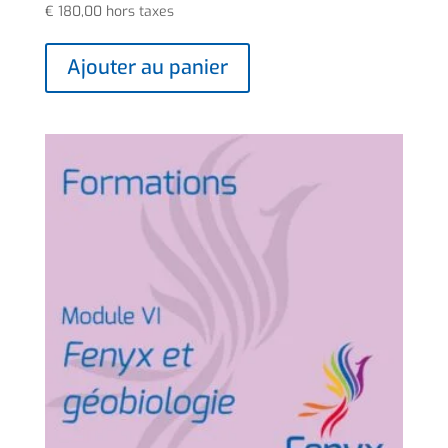
€
180,00
hors taxes
Ajouter au panier