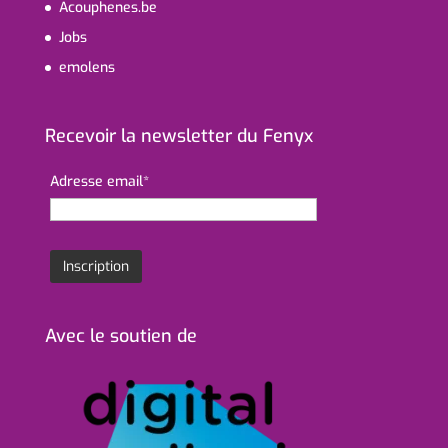
Acouphenes.be
Jobs
emolens
Recevoir la newsletter du Fenyx
Adresse email*
Avec le soutien de