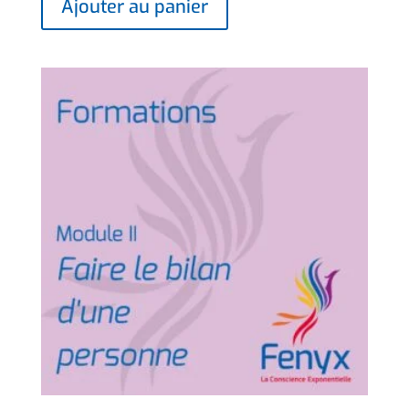
Ajouter au panier