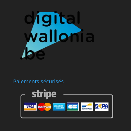
Paiements sécurisés