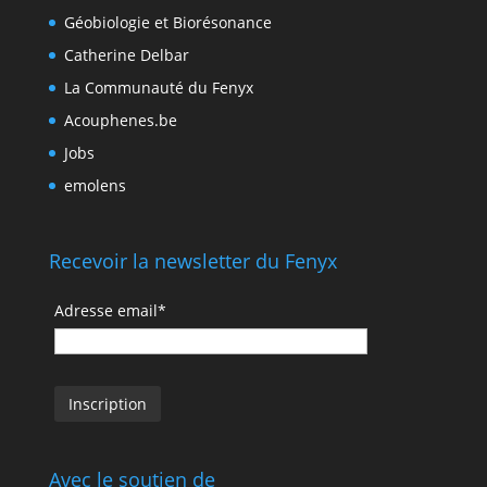
Géobiologie et Biorésonance
Catherine Delbar
La Communauté du Fenyx
Acouphenes.be
Jobs
emolens
Recevoir la newsletter du Fenyx
Adresse email*
Avec le soutien de