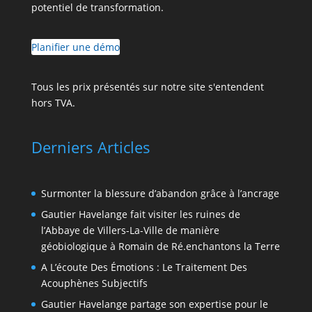
potentiel de transformation.
Planifier une démo
Tous les prix présentés sur notre site s'entendent
hors TVA.
Derniers Articles
Surmonter la blessure d’abandon grâce à l’ancrage
Gautier Havelange fait visiter les ruines de
l’Abbaye de Villers-La-Ville de manière
géobiologique à Romain de Ré.enchantons la Terre
A L’écoute Des Émotions : Le Traitement Des
Acouphènes Subjectifs
Gautier Havelange partage son expertise pour le