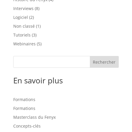
Interviews
(8)
Logiciel
(2)
Non classé
(1)
Tutoriels
(3)
Webinaires
(5)
Rechercher
En savoir plus
Formations
Formations
Masterclass du Fenyx
Concepts-clés